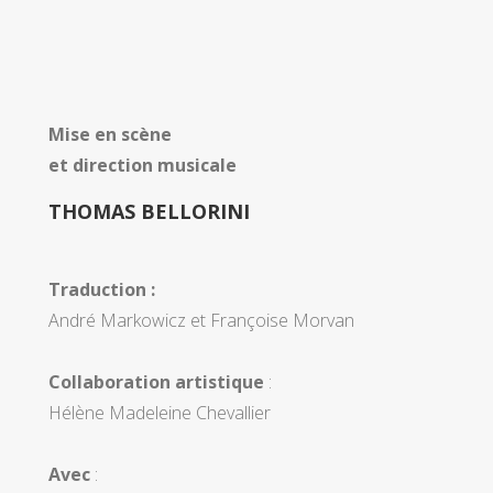
Mise en scène
et direction musicale
THOMAS BELLORINI
Traduction :
André Markowicz et Françoise Morvan
Collaboration artistique
:
Hélène Madeleine Chevallier
Avec
: