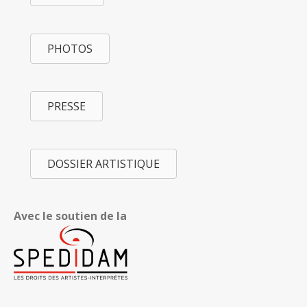
PHOTOS
PRESSE
DOSSIER ARTISTIQUE
Avec le soutien de la