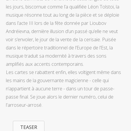
les jours, biscornue comme l’a qualifiée Léon Tolstoï, la
musique résonne tout au long de la pièce et se déploie
dans l’acte III lors de la fête donnée par Lioubov
Andréïevna, dernière illusion d’un passé qu’elle ne veut
voir s’envoler, le jour de la vente de la cerisaie. Puisée
dans le répertoire traditionnel de l’Europe de l’Est, la
musique traduit sa modernité à travers des sons
amplifiés aux accents contemporains.
Les cartes se rabattent enfin, elles voltigent même dans
les mains de la gouvernante magicienne - celle qui
n’appartient à aucune terre - dans un tour de passe-
passe final. Se joue alors le dernier numéro, celui de
l'arroseur-arrosé.
TEASER