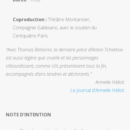
Coproduction :
Théâtre Montansier,
Compagnie Gabbiano, avec le soutien du
Centquatre-Paris.
"Avec Thomas Bellorini, la dernière pièce d’Anton Tchekhov
est aussi légère que cruelle et les personnages
s’étourdissent, comme s’ils présentaient tous la fin,
accompagnés d’airs tendres et déchirants."
Armelle Héliot
Le journal d'Armelle Héliot
NOTE D'INTENTION