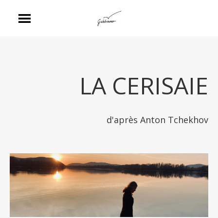
LA CERISAIE
d'après Anton Tchekhov