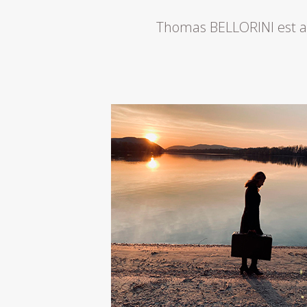
Thomas BELLORINI est art