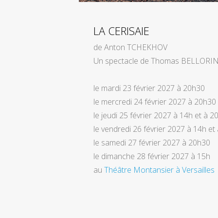
LA CERISAIE
de Anton TCHEKHOV
Un spectacle de Thomas BELLORIN
le mardi 23 février 2027 à 20h30
le mercredi 24 février 2027 à 20h30
le jeudi 25 février 2027 à 14h et à 
le vendredi 26 février 2027 à 14h et
le samedi 27 février 2027 à 20h30
le dimanche 28 février 2027 à 15h
au
Théâtre Montansier à Versailles