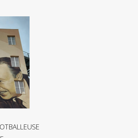
FOOTBALLEUSE