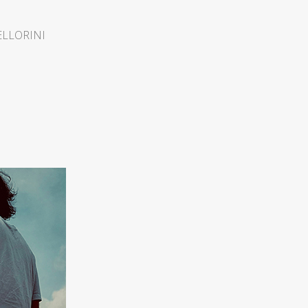
ELLORINI