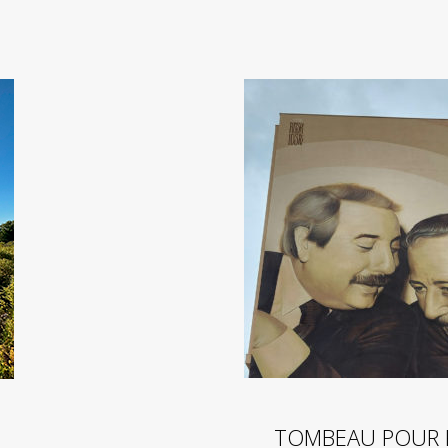
TOMBEAU POUR 