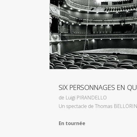
SIX PERSONNAGES EN QU
de Luigi PIRANDELLO
Un spectacle de Thomas BELLORIN
En tournée