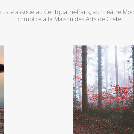
iste associé au Centquatre-Paris, au théâtre Monta
complice à la Maison des Arts de Créteil.