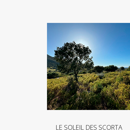
LE SOLEIL DES SCORTA