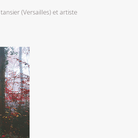
nsier (Versailles) et artiste