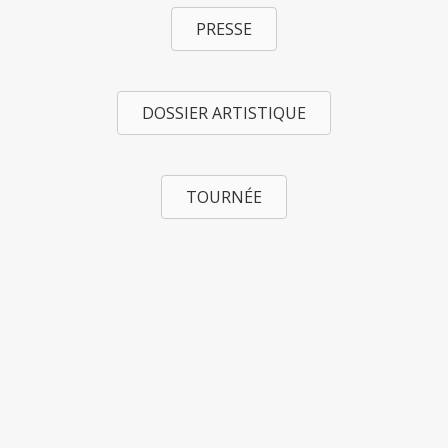
PRESSE
DOSSIER ARTISTIQUE
TOURNÉE