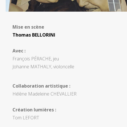
Mise en scène
Thomas BELLORINI
Avec :
François PÉRACHE, jeu
Johanne MATHALY, violoncelle
Collaboration artistique :
Hélène Madeleine CHEVALLIER
Création lumières :
Tom LEFORT