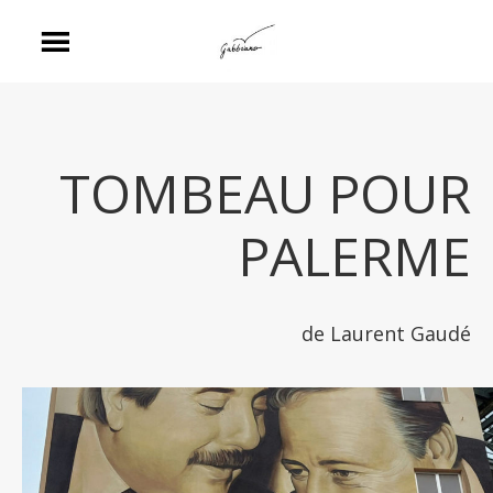
TOMBEAU POUR
PALERME
de Laurent Gaudé