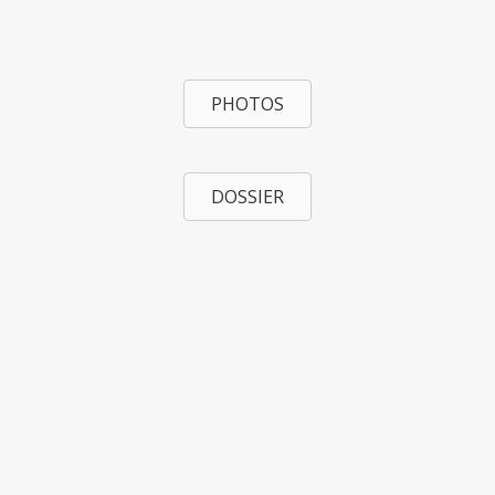
PHOTOS
DOSSIER