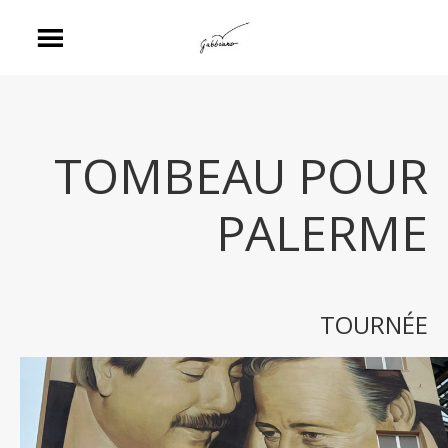
TOMBEAU POUR
PALERME
TOURNÉE