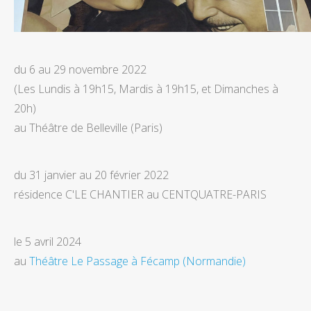
du 6 au 29 novembre 2022
(Les Lundis à 19h15, Mardis à 19h15, et Dimanches à
20h)
au Théâtre de Belleville (Paris)
du 31 janvier au 20 février 2022
résidence C'LE CHANTIER au CENTQUATRE-PARIS
le 5 avril 2024
au
Théâtre Le Passage à Fécamp (Normandie)